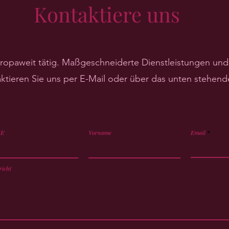
Kontaktiere uns
uropaweit tätig. Maßgeschneiderte Dienstleistungen un
aktieren Sie uns per E-Mail oder über das unten stehend
E
Vorname
Email
icht