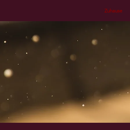
Zuhause