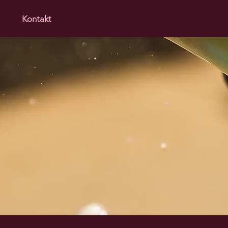
Kontakt